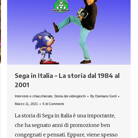
Sega in Italia – La storia dal 1984 al
2001
Interviste e chiacchierate
,
Storia dei videogiochi
By
Damiano Gerli
Marzo 11, 2021
5 di Commenti
La storia di Sega in Italia è una importante,
che ha segnato anni di promozione ben
congegnati e pensati. Eppure, viene spesso